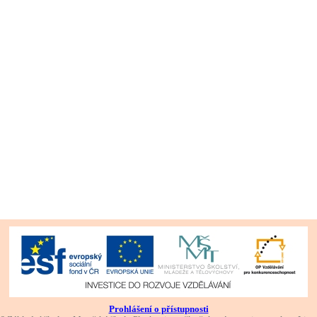
Prohlášení o přístupnosti