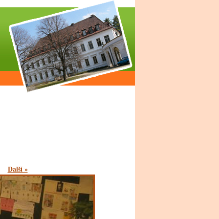
Další »