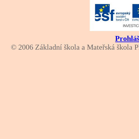
Prohláš
© 2006 Základní škola a Mateřská škola P