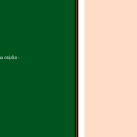
na otázku -